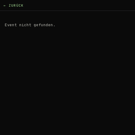
← ZURÜCK
Event nicht gefunden.