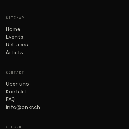
SITEMAP
Home
Events
Releases
Artists
KONTAKT
Über uns
Kontakt
FAQ
info@bnkr.ch
FOLGEN