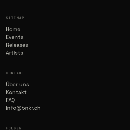
SITEMAP
Home
Events
Releases
Artists
KONTAKT
Über uns
Kontakt
FAQ
info@bnkr.ch
FOLGEN